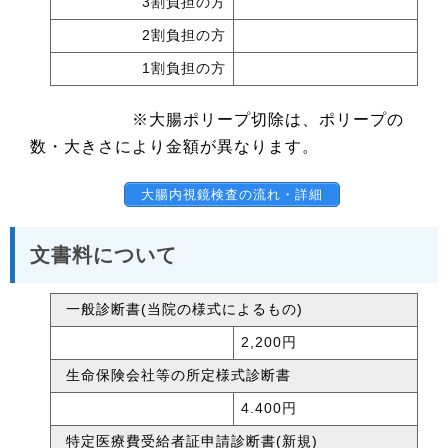
3割負担の方
2割負担の方
1割負担の方
※大腸ポリープ切除は、ポリープの
数・大きさにより金額が異なります。
大腸内視鏡検査の流れ・詳細
文書料について
一般診断書(当院の様式によるもの)
2,200円
生命保険会社等の所定様式診断書
4.400円
特定医療費受給者証申請診断書(新規)