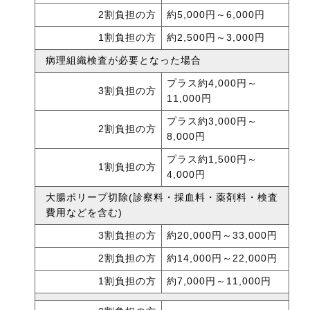
2割負担の方
約5,000円～6,000円
1割負担の方
約2,500円～3,000円
病理組織検査が必要となった場合
プラス約4,000円～
3割負担の方
11,000円
プラス約3,000円～
2割負担の方
8,000円
プラス約1,500円～
1割負担の方
4,000円
大腸ポリープ切除(診察料・採血料・薬剤料・検査
費用などを含む)
3割負担の方
約20,000円～33,000円
2割負担の方
約14,000円～22,000円
1割負担の方
約7,000円～11,000円