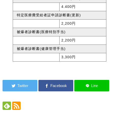
4.400円
特定医療費受給者証申請診断書(更新)
2,200円
被爆者診断書(医療特別手当)
2,200円
被爆者診断書(健康管理手当)
3,300円