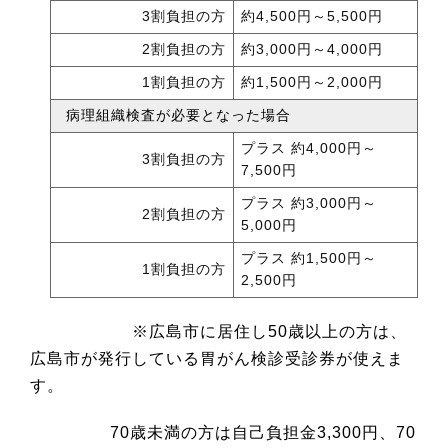
3割負担の方
約4,500円～5,500円
2割負担の方
約3,000円～4,000円
1割負担の方
約1,500円～2,000円
病理組織検査が必要となった場合
プラス 約4,000円～
3割負担の方
7,500円
プラス 約3,000円～
2割負担の方
5,000円
プラス 約1,500円～
1割負担の方
2,500円
※広島市に居住し50歳以上の方は、
広島市が発行している胃がん検診受診券が使えま
す。
70歳未満の方は自己負担金3,300円、70