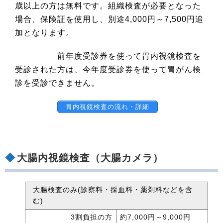
歳以上の方は無料です。組織検査が必要となった
場合、保険証を使用し、別途4,000円～7,500円追
加となります。
前年度受診券を使って胃内視鏡検査を
受診された方は、今年度受診券を使って胃がん検
診を受診できません。
胃内視鏡検査の流れ・詳細
大腸内視鏡検査（大腸カメラ）
大腸検査のみ(診察料・採血料・薬剤料などを含
む)
3割負担の方
約7,000円～9,000円